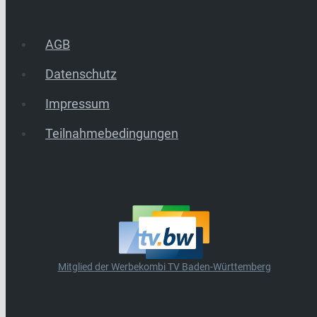
AGB
Datenschutz
Impressum
Teilnahmebedingungen
Mitglied der Werbekombi TV Baden-Württemberg