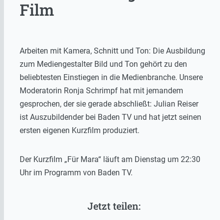
Film
Arbeiten mit Kamera, Schnitt und Ton: Die Ausbildung
zum Mediengestalter Bild und Ton gehört zu den
beliebtesten Einstiegen in die Medienbranche. Unsere
Moderatorin Ronja Schrimpf hat mit jemandem
gesprochen, der sie gerade abschließt: Julian Reiser
ist Auszubildender bei Baden TV und hat jetzt seinen
ersten eigenen Kurzfilm produziert.
Der Kurzfilm „Für Mara“ läuft am Dienstag um 22:30
Uhr im Programm von Baden TV.