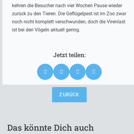
kehren die Besucher nach vier Wochen Pause wieder
zurück zu den Tieren. Die Geflügelpest ist im Zoo zwar
noch nicht komplett verschwunden, doch die Virenlast
ist bei den Vögeln aktuell gering.
ZURÜCK
Das könnte Dich auch