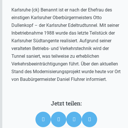
Karlsruhe (ck) Benannt ist er nach der Ehefrau des
einstigen Karlsruher Oberbürgermeisters Otto
Dullenkopf – der Karlsruher Edeltrudtunnel. Mit seiner
Inbetriebnahme 1988 wurde das letzte Teilstück der
Karlsruher Südtangente realisiert. Aufgrund seiner
veralteten Betriebs- und Verkehrstechnik wird der
Tunnel saniert, was teilweise zu erheblichen
Verkehrsbeeinträchtigungen führt. Über den aktuellen
Stand des Modernisierungsprojekt wurde heute vor Ort
von Baubürgermeister Daniel Fluhrer informiert.