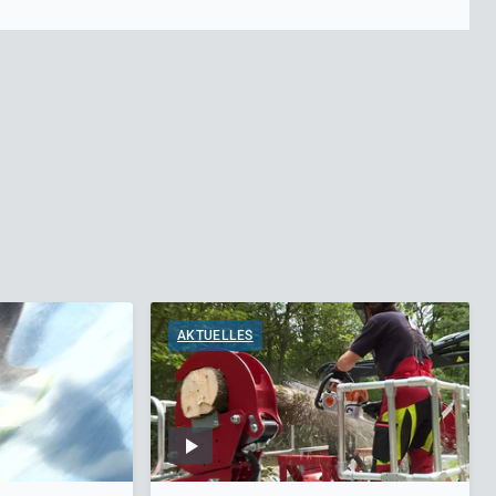
AKTUELLES