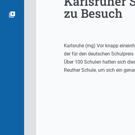
Karlsruher 
zu Besuch
Karlsruhe (mg) Vor knapp eineinh
der für den deutschen Schulpreis 
Über 100 Schulen hatten sich die
Reuther Schule, um sich ein gena