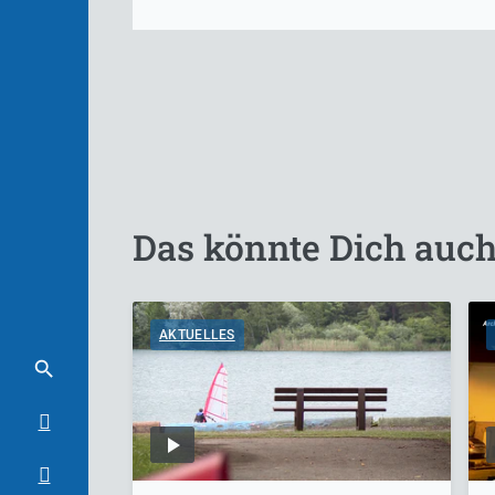
Das könnte Dich auch
AKTUELLES