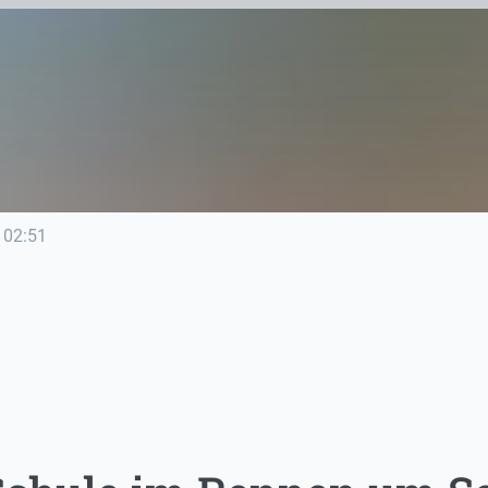
02:51