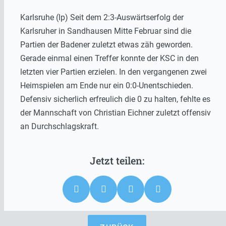
Karlsruhe (lp) Seit dem 2:3-Auswärtserfolg der
Karlsruher in Sandhausen Mitte Februar sind die
Partien der Badener zuletzt etwas zäh geworden.
Gerade einmal einen Treffer konnte der KSC in den
letzten vier Partien erzielen. In den vergangenen zwei
Heimspielen am Ende nur ein 0:0-Unentschieden.
Defensiv sicherlich erfreulich die 0 zu halten, fehlte es
der Mannschaft von Christian Eichner zuletzt offensiv
an Durchschlagskraft.