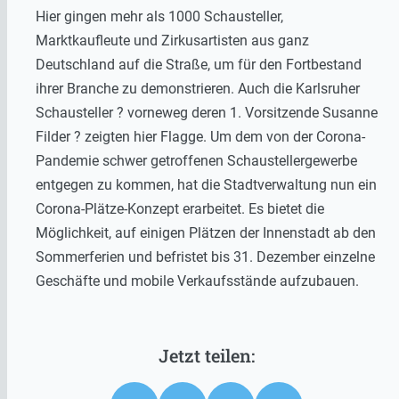
Hier gingen mehr als 1000 Schausteller,
Marktkaufleute und Zirkusartisten aus ganz
Deutschland auf die Straße, um für den Fortbestand
ihrer Branche zu demonstrieren. Auch die Karlsruher
Schausteller ? vorneweg deren 1. Vorsitzende Susanne
Filder ? zeigten hier Flagge. Um dem von der Corona-
Pandemie schwer getroffenen Schaustellergewerbe
entgegen zu kommen, hat die Stadtverwaltung nun ein
Corona-Plätze-Konzept erarbeitet. Es bietet die
Möglichkeit, auf einigen Plätzen der Innenstadt ab den
Sommerferien und befristet bis 31. Dezember einzelne
Geschäfte und mobile Verkaufsstände aufzubauen.