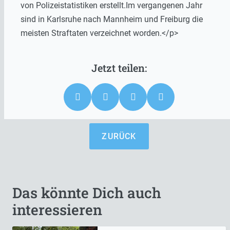
von Polizeistatistiken erstellt.Im vergangenen Jahr
sind in Karlsruhe nach Mannheim und Freiburg die
meisten Straftaten verzeichnet worden.</p>
ZURÜCK
Das könnte Dich auch
interessieren