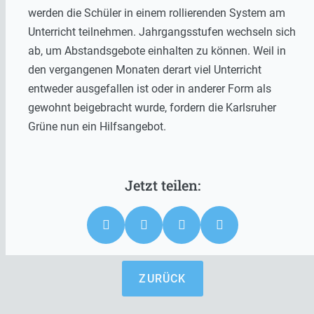
werden die Schüler in einem rollierenden System am
Unterricht teilnehmen. Jahrgangsstufen wechseln sich
ab, um Abstandsgebote einhalten zu können. Weil in
den vergangenen Monaten derart viel Unterricht
entweder ausgefallen ist oder in anderer Form als
gewohnt beigebracht wurde, fordern die Karlsruher
Grüne nun ein Hilfsangebot.
ZURÜCK