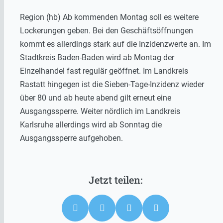
Region (hb) Ab kommenden Montag soll es weitere
Lockerungen geben. Bei den Geschäftsöffnungen
kommt es allerdings stark auf die Inzidenzwerte an. Im
Stadtkreis Baden-Baden wird ab Montag der
Einzelhandel fast regulär geöffnet. Im Landkreis
Rastatt hingegen ist die Sieben-Tage-Inzidenz wieder
über 80 und ab heute abend gilt erneut eine
Ausgangssperre. Weiter nördlich im Landkreis
Karlsruhe allerdings wird ab Sonntag die
Ausgangssperre aufgehoben.