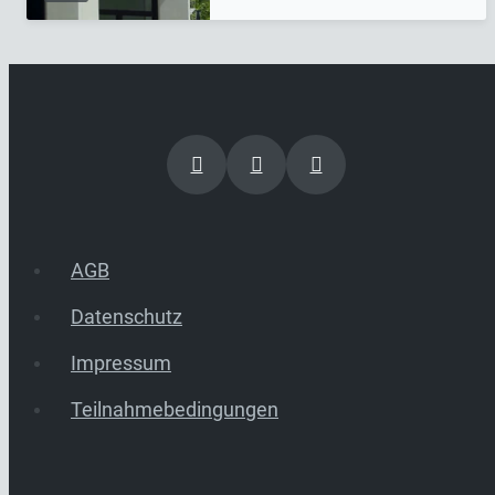
AGB
Datenschutz
Impressum
Teilnahmebedingungen