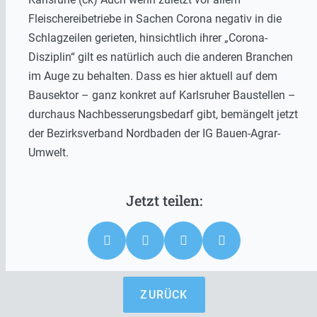
Fleischereibetriebe in Sachen Corona negativ in die
Schlagzeilen gerieten, hinsichtlich ihrer „Corona-
Disziplin“ gilt es natürlich auch die anderen Branchen
im Auge zu behalten. Dass es hier aktuell auf dem
Bausektor – ganz konkret auf Karlsruher Baustellen –
durchaus Nachbesserungsbedarf gibt, bemängelt jetzt
der Bezirksverband Nordbaden der IG Bauen-Agrar-
Umwelt.
ZURÜCK