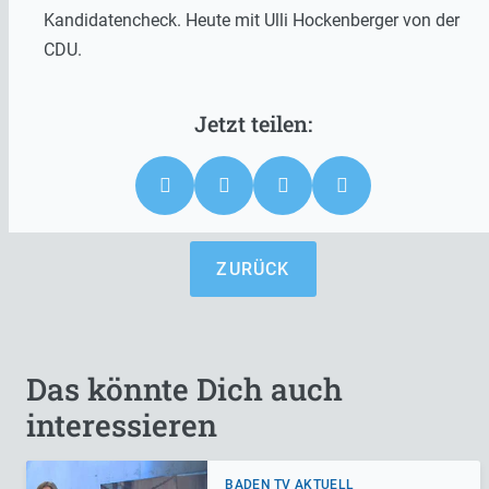
Kandidatencheck. Heute mit Ulli Hockenberger von der
CDU.
ZURÜCK
Das könnte Dich auch
interessieren
BADEN TV AKTUELL