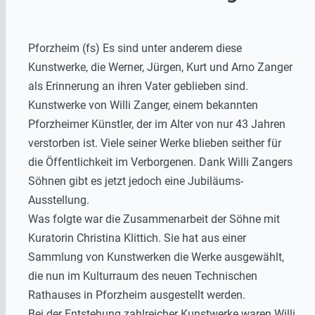
Pforzheim (fs) Es sind unter anderem diese
Kunstwerke, die Werner, Jürgen, Kurt und Arno Zanger
als Erinnerung an ihren Vater geblieben sind.
Kunstwerke von Willi Zanger, einem bekannten
Pforzheimer Künstler, der im Alter von nur 43 Jahren
verstorben ist. Viele seiner Werke blieben seither für
die Öffentlichkeit im Verborgenen. Dank Willi Zangers
Söhnen gibt es jetzt jedoch eine Jubiläums-
Ausstellung.
Was folgte war die Zusammenarbeit der Söhne mit
Kuratorin Christina Klittich. Sie hat aus einer
Sammlung von Kunstwerken die Werke ausgewählt,
die nun im Kulturraum des neuen Technischen
Rathauses in Pforzheim ausgestellt werden.
Bei der Entstehung zahlreicher Kunstwerke waren Willi