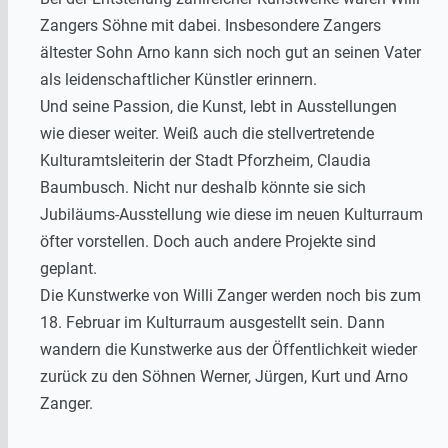
Zangers Söhne mit dabei. Insbesondere Zangers
ältester Sohn Arno kann sich noch gut an seinen Vater
als leidenschaftlicher Künstler erinnern.
Und seine Passion, die Kunst, lebt in Ausstellungen
wie dieser weiter. Weiß auch die stellvertretende
Kulturamtsleiterin der Stadt Pforzheim, Claudia
Baumbusch. Nicht nur deshalb könnte sie sich
Jubiläums-Ausstellung wie diese im neuen Kulturraum
öfter vorstellen. Doch auch andere Projekte sind
geplant.
Die Kunstwerke von Willi Zanger werden noch bis zum
18. Februar im Kulturraum ausgestellt sein. Dann
wandern die Kunstwerke aus der Öffentlichkeit wieder
zurück zu den Söhnen Werner, Jürgen, Kurt und Arno
Zanger.