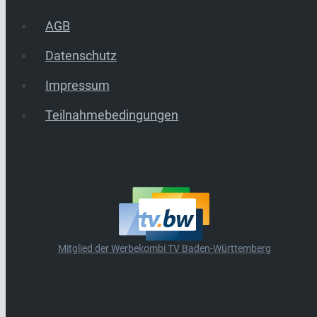
AGB
Datenschutz
Impressum
Teilnahmebedingungen
Mitglied der Werbekombi TV Baden-Württemberg