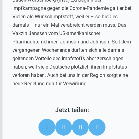
Impfkampagne gegen die Corona-Pandemie galt er bei
Vielen als Wunschimpfstoff, weil er – so hieß es
damals – nur ein Mal verabreicht werden muss. Das
Vakzin Janssen vom US-amerikanischer
Pharmaunternehmen Johnson and Johnson. Seit dem
vergangenen Wochenende dürften sich alle damals
geltenden Vorteile des Impfstoffs aber zerschlagen
haben, weil viele Deutsche plötzlich ihren Impfstatus
verloren haben. Auch bei uns in der Region sorgt eine
neue Regelung nun für Verwirrung.