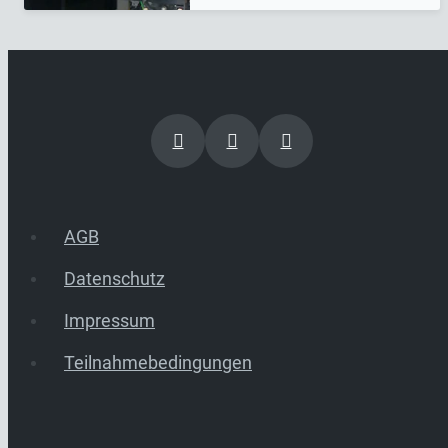
AGB
Datenschutz
Impressum
Teilnahmebedingungen