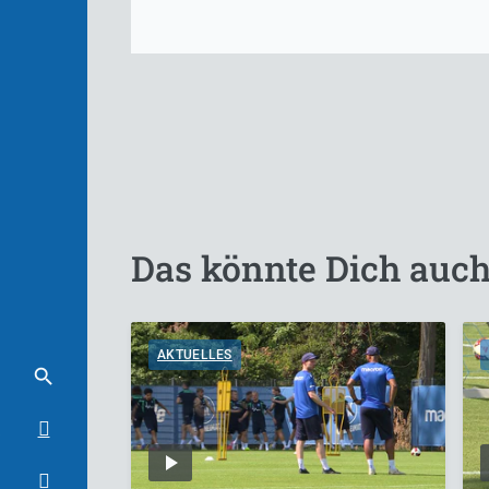
Das könnte Dich auch
AKTUELLES