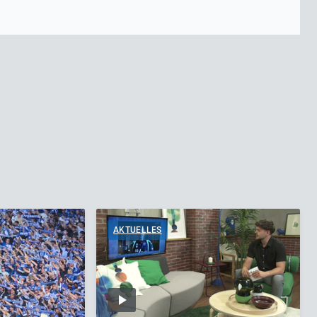
AKTUELLES