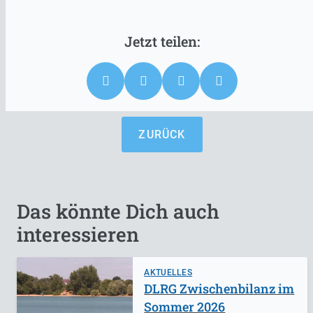
ZURÜCK
Das könnte Dich auch
interessieren
AKTUELLES
DLRG Zwischenbilanz im
Sommer 2026