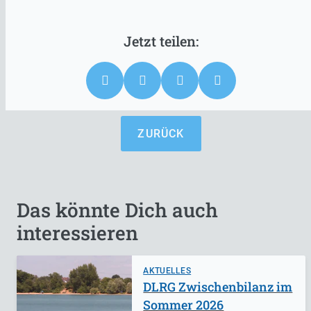
ZURÜCK
Das könnte Dich auch
interessieren
AKTUELLES
DLRG Zwischenbilanz im
Sommer 2026