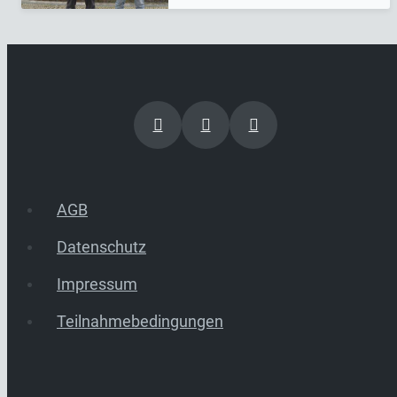
AGB
Datenschutz
Impressum
Teilnahmebedingungen