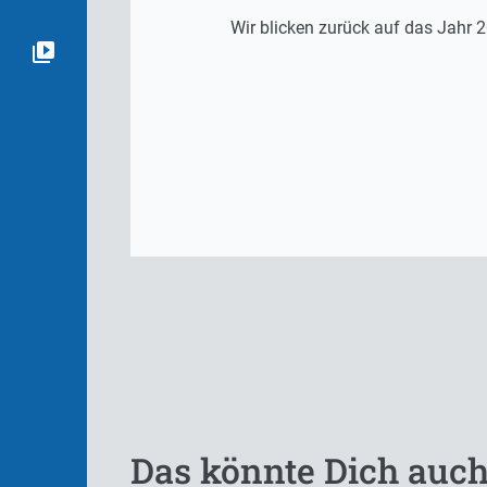
Wir blicken zurück auf das Jahr
Das könnte Dich auch