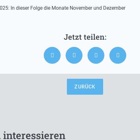
 2025: In dieser Folge die Monate November und Dezember
ZURÜCK
 interessieren