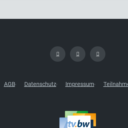
AGB
Datenschutz
Impressum
Teilnahm