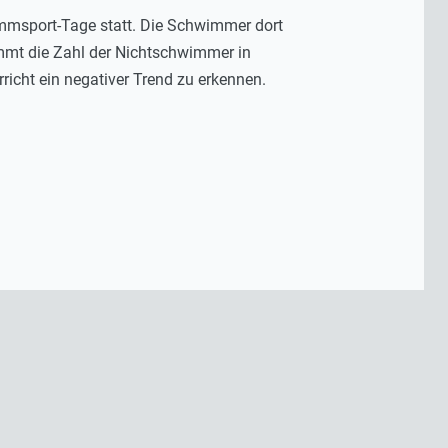
immsport-Tage statt. Die Schwimmer dort
mmt die Zahl der Nichtschwimmer in
icht ein negativer Trend zu erkennen.