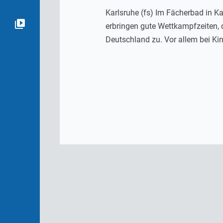
Karlsruhe (fs) Im Fächerbad in K
erbringen gute Wettkampfzeiten,
Deutschland zu. Vor allem bei Ki