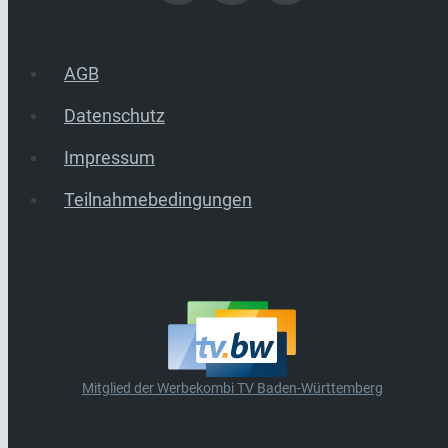
AGB
Datenschutz
Impressum
Teilnahmebedingungen
Mitglied der Werbekombi TV Baden-Württemberg