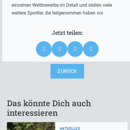
einzelnen Wettbewerbe im Detail und stellen viele
weitere Sportler, die teilgenommen haben vor.
ZURÜCK
Das könnte Dich auch
interessieren
AKTUELLES