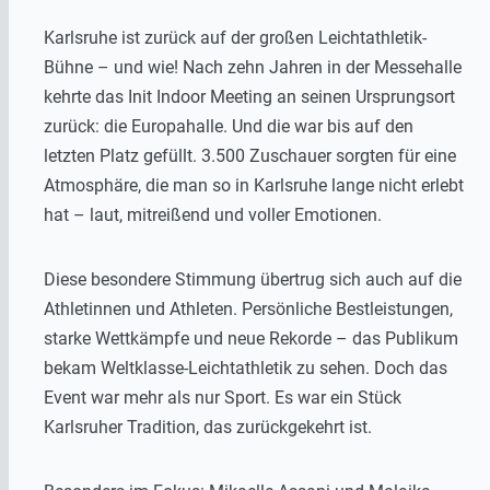
Karlsruhe ist zurück auf der großen Leichtathletik-
Bühne – und wie! Nach zehn Jahren in der Messehalle
kehrte das Init Indoor Meeting an seinen Ursprungsort
zurück: die Europahalle. Und die war bis auf den
letzten Platz gefüllt. 3.500 Zuschauer sorgten für eine
Atmosphäre, die man so in Karlsruhe lange nicht erlebt
hat – laut, mitreißend und voller Emotionen.
Diese besondere Stimmung übertrug sich auch auf die
Athletinnen und Athleten. Persönliche Bestleistungen,
starke Wettkämpfe und neue Rekorde – das Publikum
bekam Weltklasse-Leichtathletik zu sehen. Doch das
Event war mehr als nur Sport. Es war ein Stück
Karlsruher Tradition, das zurückgekehrt ist.