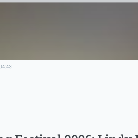
04:43