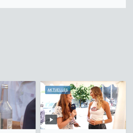
AKTUELLES