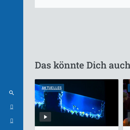
Das könnte Dich auch
AKTUELLES