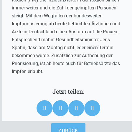
immer weiter und die Zahl der geimpften Personen
steigt. Mit dem Wegfallen der bundesweiten
Impfpriorisierung ab heute befürchten Ärztinnen und
Ärzte in Deutschland einen Ansturm auf die Praxen.
Entsprechend mahnt Gesundheitsminister Jens
Spahn, dass am Montag nicht jeder einen Termin
bekommen würde. Zusätzlich zur Aufhebung der
Priorisierung, ist ab heute auch für Betriebsärzte das
Impfen erlaubt.
ZURÜCK