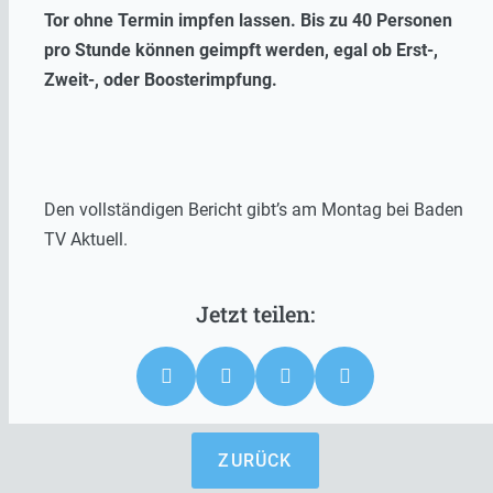
Tor ohne Termin impfen lassen. Bis zu 40 Personen
pro Stunde können geimpft werden, egal ob Erst-,
Zweit-, oder Boosterimpfung.
Den vollständigen Bericht gibt’s am Montag bei Baden
TV Aktuell.
ZURÜCK