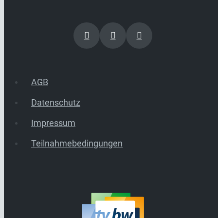
AGB
Datenschutz
Impressum
Teilnahmebedingungen