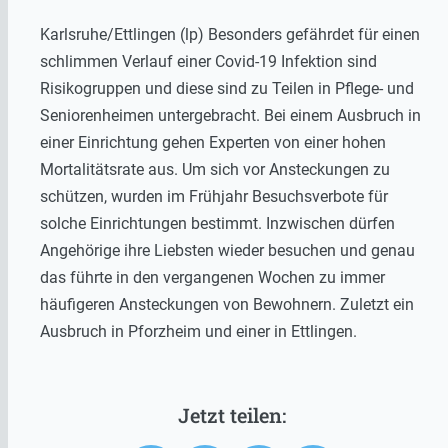
Karlsruhe/Ettlingen (lp) Besonders gefährdet für einen
schlimmen Verlauf einer Covid-19 Infektion sind
Risikogruppen und diese sind zu Teilen in Pflege- und
Seniorenheimen untergebracht. Bei einem Ausbruch in
einer Einrichtung gehen Experten von einer hohen
Mortalitätsrate aus. Um sich vor Ansteckungen zu
schützen, wurden im Frühjahr Besuchsverbote für
solche Einrichtungen bestimmt. Inzwischen dürfen
Angehörige ihre Liebsten wieder besuchen und genau
das führte in den vergangenen Wochen zu immer
häufigeren Ansteckungen von Bewohnern. Zuletzt ein
Ausbruch in Pforzheim und einer in Ettlingen.