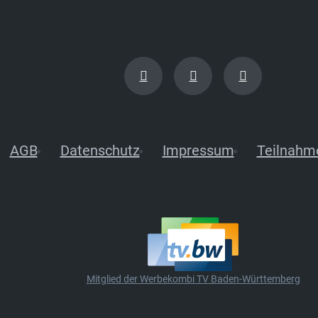
AGB
Datenschutz
Impressum
Teilnahm
Mitglied der Werbekombi TV Baden-Württemberg