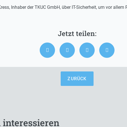
ess, Inhaber der TKUC GmbH, über IT-Sicherheit, um vor allem 
ZURÜCK
 interessieren