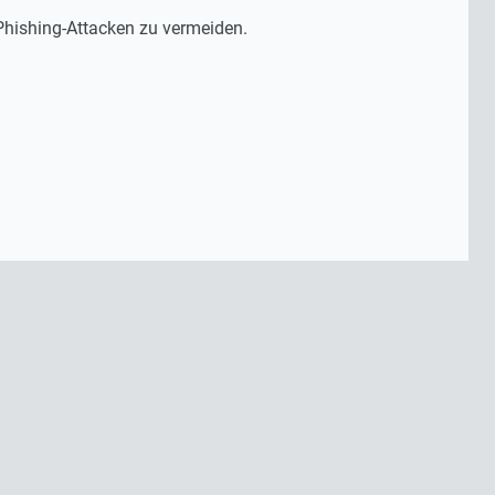
Phishing-Attacken zu vermeiden.