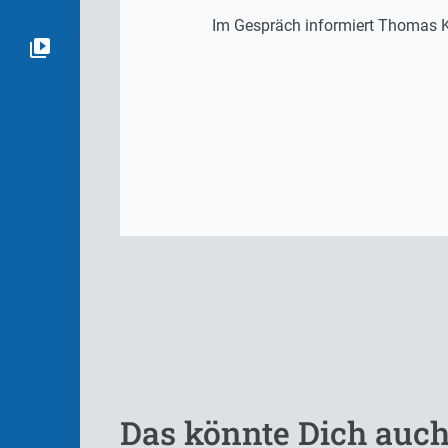
Im Gespräch informiert Thomas Kr
Das könnte Dich auch