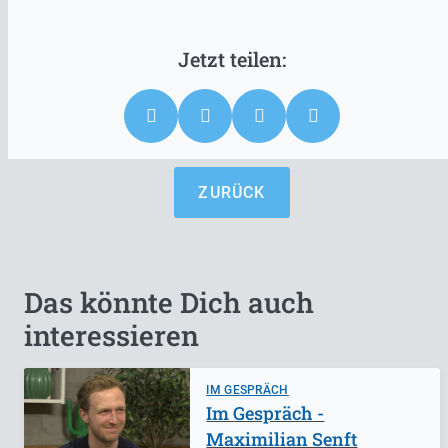
ZURÜCK
Das könnte Dich auch
interessieren
IM GESPRÄCH
Im Gespräch -
Maximilian Senft