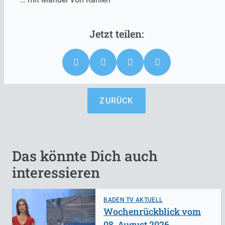
ZURÜCK
Das könnte Dich auch
interessieren
BADEN TV AKTUELL
Wochenrückblick vom
08. August 2026