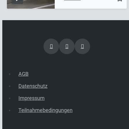
AGB
Datenschutz
Impressum
Teilnahmebedingungen