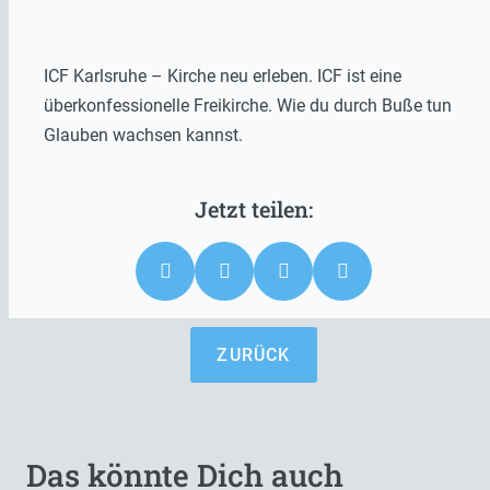
ICF Karlsruhe – Kirche neu erleben. ICF ist eine
überkonfessionelle Freikirche. Wie du durch Buße tun
Glauben wachsen kannst.
ZURÜCK
Das könnte Dich auch