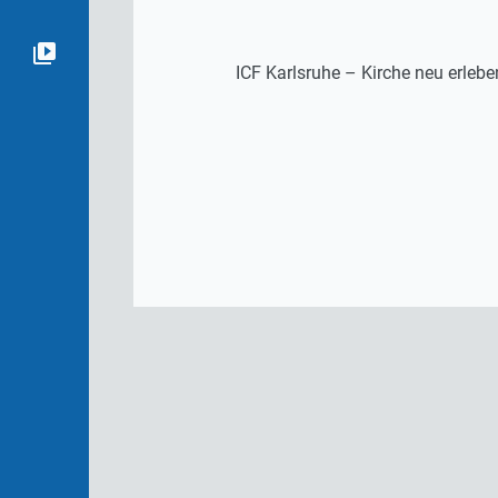
ICF Karlsruhe – Kirche neu erlebe