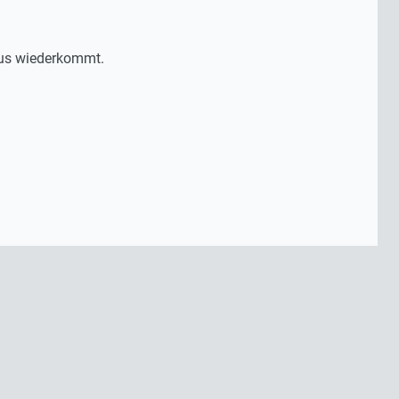
esus wiederkommt.