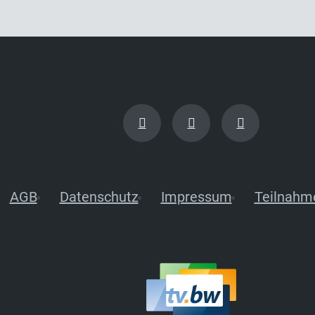
AGB
Datenschutz
Impressum
Teilnahm