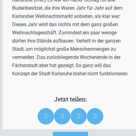
Budenbesitzer, die ihre Waren Jahr für Jahr auf dem
Karlsruher Weihnachtsmarkt anbieten, als klar war:
Dieses Jahr wird das nichts mit dem ganz großen
Weihnachtsgeschäft. Zumindest ein paar wenige
dürfen ihre Stände aufbauen. Verteilt in der ganzen
Stadt, um möglichst große Menschenmengen zu
vermeiden. Das zurückliegende Wochenende in der
Fächerstadt aber hat gezeigt: So ganz will das
Konzept der Stadt Karlsruhe bisher nicht funktionieren.