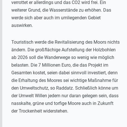
verrottet er allerdings und das CO2 wird frei. Ein
weiterer Grund, die Wasserstände zu erhöhen. Das
werde sich aber auch im umliegenden Gebiet
auswirken.
Touristisch werde die Revitalisierung des Moors nichts
ändern. Die großflächige Aufstellung der Holzbohlen
ab 2026 soll die Wanderwege so wenig wie möglich
belasten. Die 7 Millionen Euro, die das Projekt im
Gesamten kostet, seien dabei sinnvoll investiert, denn
die Erhaltung des Moores sei wichtige Maßnahme für
den Umweltschutz, so Raddatz. Schließlich könne um
der Umwelt Willen jedem nur daran gelegen sein, dass
nasskalte, grüne und torfige Moore auch in Zukunft
der Trockenheit widerstehen.