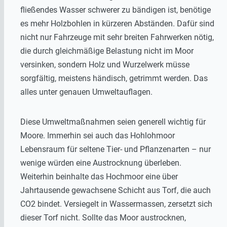
fließendes Wasser schwerer zu bändigen ist, benötige
es mehr Holzbohlen in kürzeren Abständen. Dafür sind
nicht nur Fahrzeuge mit sehr breiten Fahrwerken nötig,
die durch gleichmäßige Belastung nicht im Moor
versinken, sondern Holz und Wurzelwerk müsse
sorgfältig, meistens händisch, getrimmt werden. Das
alles unter genauen Umweltauflagen.
Diese Umweltmaßnahmen seien generell wichtig für
Moore. Immerhin sei auch das Hohlohmoor
Lebensraum für seltene Tier- und Pflanzenarten – nur
wenige würden eine Austrocknung überleben.
Weiterhin beinhalte das Hochmoor eine über
Jahrtausende gewachsene Schicht aus Torf, die auch
CO2 bindet. Versiegelt in Wassermassen, zersetzt sich
dieser Torf nicht. Sollte das Moor austrocknen,