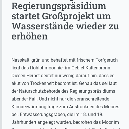
Regierungspräsidium
startet Großprojekt um
Wasserstände wieder zu
erhöhen
Nasskalt, grün und behaftet mit frischem Torfgeruch
liegt das Hohlohmoor hier im Gebiet Kaltenbronn.
Diesen Herbst deutet nur wenig darauf hin, dass es
akut von Trockenheit bedroht ist. Genau das sei laut
der Naturschutzbehörde des Regierungspräsidiums
aber der Fall. Und nicht nur die voranschreitende
Klimaerwärmung trage zum Austrocknen des Moores
bei. Entwässerungsgräben, die im 18. und 19.
Jahrhundert angelegt wurden, bedrohen das Moor im