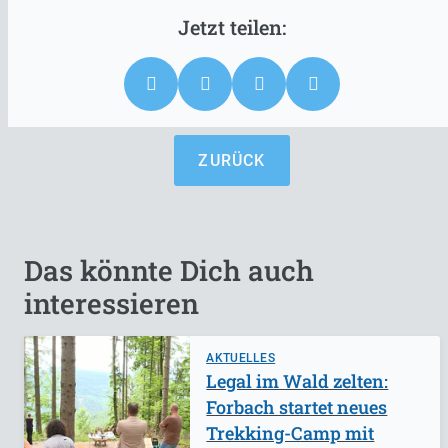
ZURÜCK
Das könnte Dich auch
interessieren
AKTUELLES
Legal im Wald zelten:
Forbach startet neues
Trekking-Camp mit