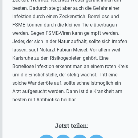
besten. Dadurch steigt aber auch die Gefahr einer
Infektion durch einen Zeckenstich. Borreliose und
FSME können durch die kleinen Tiere übertragen
werden. Gegen FSME-Viren kann geimpft werden.
Jeder, der sich in der Natur aufhält, sollte sich impfen
lassen, sagt Notarzt Fabian Meisel. Vor allem weil
Karlsruhe zu den Risikogebieten gehört. Eine
Borreliose Infektion erkennt man an einem roten Kreis
um die Einstichstelle, der stetig wächst. Tritt eine
solche Wanderröte auf, sollte schnellstmöglich ein
Arzt aufgesucht werden. Dann ist die Krankheit am
besten mit Antibiotika heilbar.