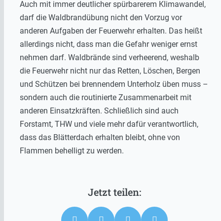
Auch mit immer deutlicher spürbarerem Klimawandel,
darf die Waldbrandübung nicht den Vorzug vor
anderen Aufgaben der Feuerwehr erhalten. Das heißt
allerdings nicht, dass man die Gefahr weniger ernst
nehmen darf. Waldbrände sind verheerend, weshalb
die Feuerwehr nicht nur das Retten, Löschen, Bergen
und Schützen bei brennendem Unterholz üben muss –
sondern auch die routinierte Zusammenarbeit mit
anderen Einsatzkräften. Schließlich sind auch
Forstamt, THW und viele mehr dafür verantwortlich,
dass das Blätterdach erhalten bleibt, ohne von
Flammen behelligt zu werden.