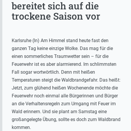
bereitet sich auf die
trockene Saison vor
Karlsruhe (ln) Am Himmel stand heute fast den
ganzen Tag keine einzige Wolke. Das mag für die
einen sommerliches Traumwetter sein – für die
Feuerwehr ist es aber alarmierend. Im schlimmsten
Fall sogar wortwörtlich. Denn mit heißen
Temperaturen steigt die Waldbrandgefahr. Das heißt:
Jetzt, zum glühend heißen Wochenende möchte die
Feuerwehr noch einmal alle Bürgerinnen und Bürger
an die Verhaltensregeln zum Umgang mit Feuer im
Wald erinnern. Und sie plant am Samstag eine
großangelegte Übung, sollte es doch zum Waldbrand
kommen.