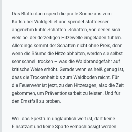
Das Blätterdach sperrt die pralle Sonne aus vom
Karlsruher Waldgebiet und spendet stattdessen
angenehm kühle Schatten. Schatten, von denen sich
viele bei der derzeitigen Hitzewelle eingeladen fühlen.
Allerdings kommt der Schatten nicht ohne Preis, denn
wenn die Bäume die Hitze abhalten, werden sie selbst
sehr schnell trocken – was die Waldbrandgefahr auf
kritische Weise erhöht. Gerade wenn es heiß genug ist,
dass die Trockenheit bis zum Waldboden reicht. Für
die Feuerwehr ist jetzt, zu den Hitzetagen, also die Zeit
gekommen, um Präventionsarbeit zu leisten. Und für
den Ernstfall zu proben.
Weil das Spektrum unglaublich weit ist, darf keine
Einsatzart und keine Sparte vernachlässigt werden.