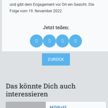
und gibt dem Engagement vor Ort ein Gesicht. Die
Folge vom 19. November 2022.
ZURÜCK
Das könnte Dich auch
interessieren
AKTUELLES