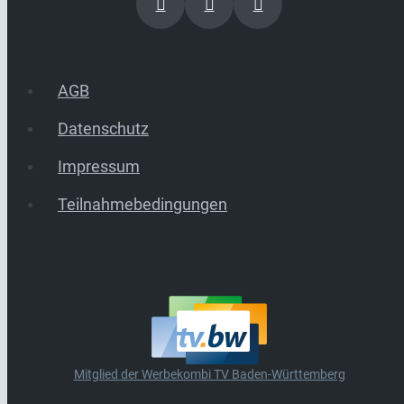
AGB
Datenschutz
Impressum
Teilnahmebedingungen
Mitglied der Werbekombi TV Baden-Württemberg