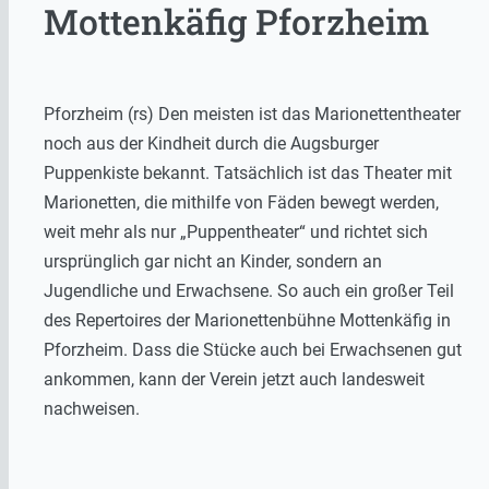
Mottenkäfig Pforzheim
Pforzheim (rs) Den meisten ist das Marionettentheater
noch aus der Kindheit durch die Augsburger
Puppenkiste bekannt. Tatsächlich ist das Theater mit
Marionetten, die mithilfe von Fäden bewegt werden,
weit mehr als nur „Puppentheater“ und richtet sich
ursprünglich gar nicht an Kinder, sondern an
Jugendliche und Erwachsene. So auch ein großer Teil
des Repertoires der Marionettenbühne Mottenkäfig in
Pforzheim. Dass die Stücke auch bei Erwachsenen gut
ankommen, kann der Verein jetzt auch landesweit
nachweisen.