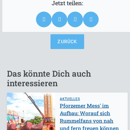
ZURÜCK
Das könnte Dich auch
interessieren
AKTUELLES
Pforzemer Mess' im
Aufbau: Worauf sich
Rummelfans von nah
und fern freuen können