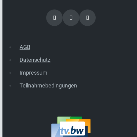
AGB
Datenschutz
Impressum
Teilnahmebedingungen