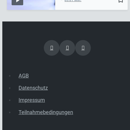
AGB
Datenschutz
Impressum
Teilnahmebedingungen