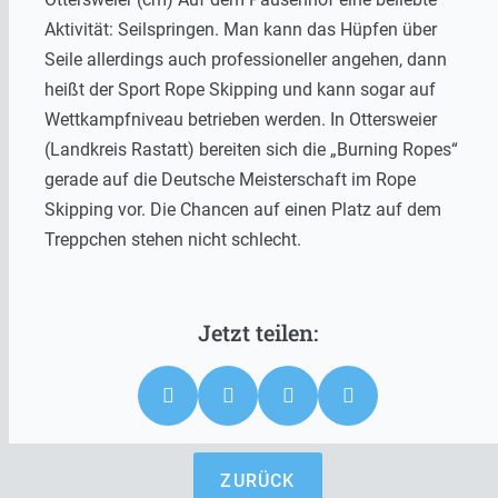
Aktivität: Seilspringen. Man kann das Hüpfen über
Seile allerdings auch professioneller angehen, dann
heißt der Sport Rope Skipping und kann sogar auf
Wettkampfniveau betrieben werden. In Ottersweier
(Landkreis Rastatt) bereiten sich die „Burning Ropes“
gerade auf die Deutsche Meisterschaft im Rope
Skipping vor. Die Chancen auf einen Platz auf dem
Treppchen stehen nicht schlecht.
ZURÜCK