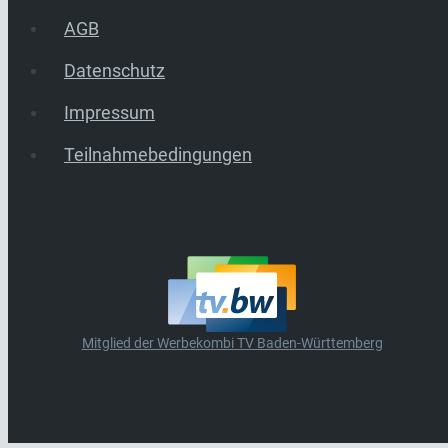
AGB
Datenschutz
Impressum
Teilnahmebedingungen
Mitglied der Werbekombi TV Baden-Württemberg