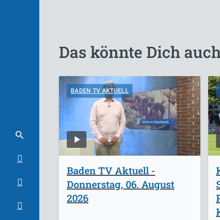
Das könnte Dich auch
BADEN TV AKTUELL
Baden TV Aktuell -
Donnerstag, 06. August
2026