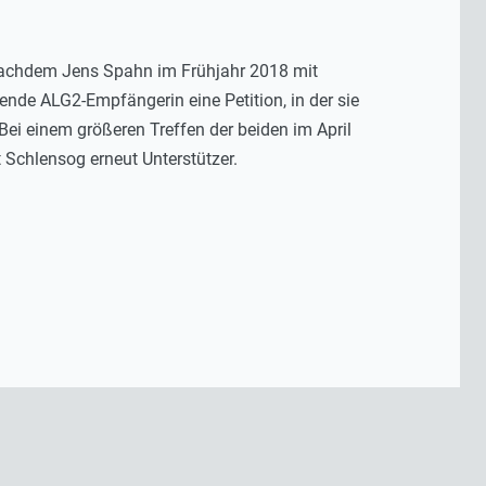
: Nachdem Jens Spahn im Frühjahr 2018 mit
hende ALG2-Empfängerin eine Petition, in der sie
ei einem größeren Treffen der beiden im April
 Schlensog erneut Unterstützer.