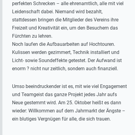
perfekten Schrecken – alle ehrenamtlich, alle mit viel
Leidenschaft dabei. Niemand wird bezahlt,
stattdessen bringen die Mitglieder des Vereins ihre
Freizeit und Kreativität ein, um den Besuchern das
Fürchten zu lehren.
Noch laufen die Aufbauarbeiten auf Hochtouren.
Kulissen werden gezimmert, Technik installiert und
Licht- sowie Soundeffekte getestet. Der Aufwand ist
enorm ? nicht nur zeitlich, sondern auch finanziell.
Umso beeindruckender ist es, mit wie viel Engagement
und Teamgeist das ganze Projekt jedes Jahr aufs
Neue gestemmt wird. Am 25. Oktober heißt es dann
wieder: Willkommen auf dem Jahrmarkt der Ängste –
ein blutiges Vergnügen für alle, die sich trauen.