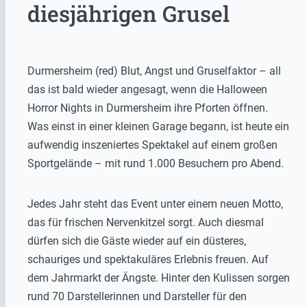
diesjährigen Grusel
Durmersheim (red) Blut, Angst und Gruselfaktor – all
das ist bald wieder angesagt, wenn die Halloween
Horror Nights in Durmersheim ihre Pforten öffnen.
Was einst in einer kleinen Garage begann, ist heute ein
aufwendig inszeniertes Spektakel auf einem großen
Sportgelände – mit rund 1.000 Besuchern pro Abend.
Jedes Jahr steht das Event unter einem neuen Motto,
das für frischen Nervenkitzel sorgt. Auch diesmal
dürfen sich die Gäste wieder auf ein düsteres,
schauriges und spektakuläres Erlebnis freuen. Auf
dem Jahrmarkt der Ängste. Hinter den Kulissen sorgen
rund 70 Darstellerinnen und Darsteller für den