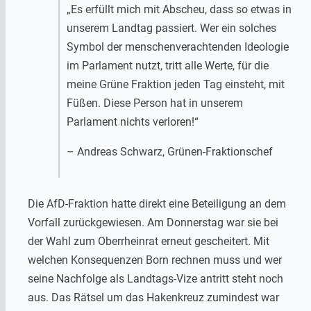
„Es erfüllt mich mit Abscheu, dass so etwas in
unserem Landtag passiert. Wer ein solches
Symbol der menschenverachtenden Ideologie
im Parlament nutzt, tritt alle Werte, für die
meine Grüne Fraktion jeden Tag einsteht, mit
Füßen. Diese Person hat in unserem
Parlament nichts verloren!“
– Andreas Schwarz, Grünen-Fraktionschef
Die AfD-Fraktion hatte direkt eine Beteiligung an dem
Vorfall zurückgewiesen. Am Donnerstag war sie bei
der Wahl zum Oberrheinrat erneut gescheitert. Mit
welchen Konsequenzen Born rechnen muss und wer
seine Nachfolge als Landtags-Vize antritt steht noch
aus. Das Rätsel um das Hakenkreuz zumindest war