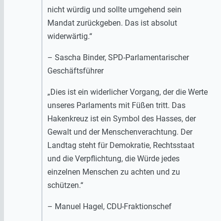
nicht würdig und sollte umgehend sein
Mandat zurückgeben. Das ist absolut
widerwärtig.“
– Sascha Binder, SPD-Parlamentarischer
Geschäftsführer
„Dies ist ein widerlicher Vorgang, der die Werte
unseres Parlaments mit Füßen tritt. Das
Hakenkreuz ist ein Symbol des Hasses, der
Gewalt und der Menschenverachtung. Der
Landtag steht für Demokratie, Rechtsstaat
und die Verpflichtung, die Würde jedes
einzelnen Menschen zu achten und zu
schützen.“
– Manuel Hagel, CDU-Fraktionschef