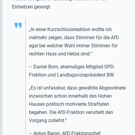
Entsetzen gesorgt.
„In einer Kurzschlussreaktion wollte ich
vielmehr zeigen, dass Stimmen für die AfD
egal bei welcher Wahl immer Stimmen für
rechten Hass und Hetze sind.“
– Daniel Born, ehemaliges Mitglied SPD-
Fraktion und Landtagsvizepräsident BW
„Es ist unfassbar, dass gewählte Abgeordnete
inzwischen schon innerhalb des Hohen
Hauses politisch motivierte Straftaten
begehen. Die AfD-Fraktion verurteilt den
Vorgang zutiefst.“
– Anton Baron, AfD-Fraktionschef