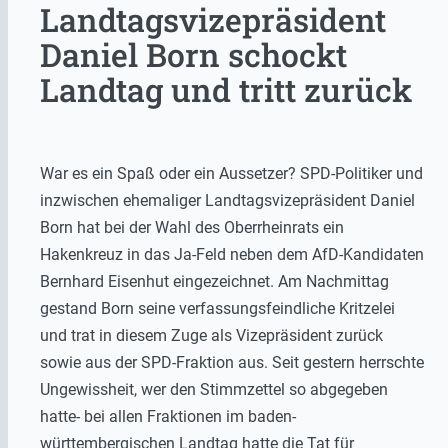
Landtagsvizepräsident
Daniel Born schockt
Landtag und tritt zurück
War es ein Spaß oder ein Aussetzer? SPD-Politiker und
inzwischen ehemaliger Landtagsvizepräsident Daniel
Born hat bei der Wahl des Oberrheinrats ein
Hakenkreuz in das Ja-Feld neben dem AfD-Kandidaten
Bernhard Eisenhut eingezeichnet. Am Nachmittag
gestand Born seine verfassungsfeindliche Kritzelei
und trat in diesem Zuge als Vizepräsident zurück
sowie aus der SPD-Fraktion aus. Seit gestern herrschte
Ungewissheit, wer den Stimmzettel so abgegeben
hatte- bei allen Fraktionen im baden-
württembergischen Landtag hatte die Tat für