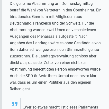
Die geheime Abstimmung am Donnerstagmittag
betraf die Wahl von Vertretern in den Oberrheinrat. Ein
trinationales Gremium mit Mitgliedern aus
Deutschland, Frankreich und der Schweiz. Für die
Abstimmung wurden zwei Urnen an verschiedenen
Ausgängen des Plenarsaals aufgestellt. Nach
Angaben des Landtags wäre es ohne Geständnis von
Born daher schwer gewesen, den Stimmzettel genau
zuzuordnen. Die Landtagsverwaltung schloss aber
direkt aus, dass der Zettel von einer nicht zur
Abstimmung berechtigten Person eingeworfen wurde.
Auch die SPD äußerte ihren Unmut noch bevor klar
war, dass es um einen Politiker aus den eigenen
Reihen geht.
„Wer so etwas macht, ist dieses Parlaments