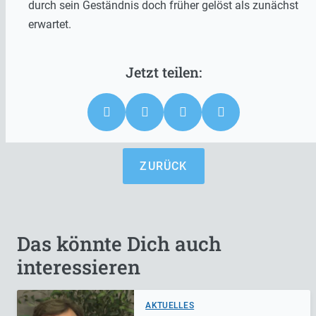
durch sein Geständnis doch früher gelöst als zunächst
erwartet.
ZURÜCK
Das könnte Dich auch
interessieren
AKTUELLES