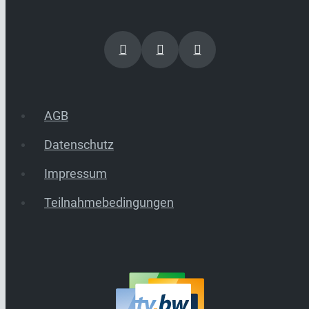
AGB
Datenschutz
Impressum
Teilnahmebedingungen