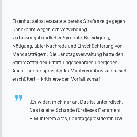
Eisenhut selbst erstattete bereits Strafanzeige gegen
Unbekannt wegen der Verwendung
verfassungsfeindlicher Symbole, Beleidigung,
Nötigung, übler Nachrede und Einschüchterung von
Mandatsträgern. Die Landtagsverwaltung hatte den
Stimmzettel den Ermittlungsbehörden übergeben.
Auch Landtagspräsidentin Muhterem Aras zeigte sich
erschüttert – kritisierte den Vorfall scharf.
„Es widert mich nur an. Das ist unterirdisch.
Das ist eine Schande für dieses Parlament.“
– Muhterem Aras, Landtagspräsidentin BW