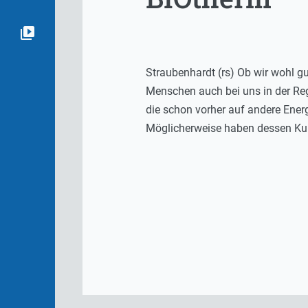
Straubenhardt (rs) Ob wir wohl g
Menschen auch bei uns in der Regi
die schon vorher auf andere Energi
Möglicherweise haben dessen Kund