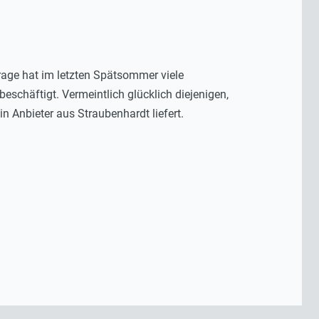
rage hat im letzten Spätsommer viele
eschäftigt. Vermeintlich glücklich diejenigen,
in Anbieter aus Straubenhardt liefert.