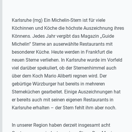
Karlsruhe (mg) Ein Michelin-Stern ist für viele
Köchinnen und Köche die höchste Auszeichnung ihres
Könnens. Jedes Jahr vergibt das Magazin „Guide
Michelin“ Sterne an auserwählte Restaurants mit
besonderer Küche. Heute werden in Frankfurt die
neuen Sterne verliehen. In Karlsruhe wurde im Vorfeld
viel darüber spekuliert, ob der Sternenhimmel auch
über dem Koch Mario Aliberti regnen wird. Der
gebürtige Würzburger hat bereits in mehreren
Sterneküchen gearbeitet. Einige Auszeichnungen hat
er bereits auch mit seinen eigenen Restaurants in
Karlsruhe erhalten – der Stern fehlt ihm aber noch.
In unserer Region haben derzeit insgesamt acht