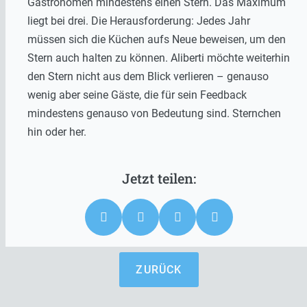
Gastronomen mindestens einen Stern. Das Maximum
liegt bei drei. Die Herausforderung: Jedes Jahr
müssen sich die Küchen aufs Neue beweisen, um den
Stern auch halten zu können. Aliberti möchte weiterhin
den Stern nicht aus dem Blick verlieren – genauso
wenig aber seine Gäste, die für sein Feedback
mindestens genauso von Bedeutung sind. Sternchen
hin oder her.
ZURÜCK