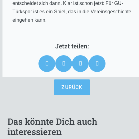
entscheidet sich dann. Klar ist schon jetzt: Für GU-
Türkspor ist es ein Spiel, das in die Vereinsgeschichte
eingehen kann.
ZURÜCK
Das könnte Dich auch
interessieren