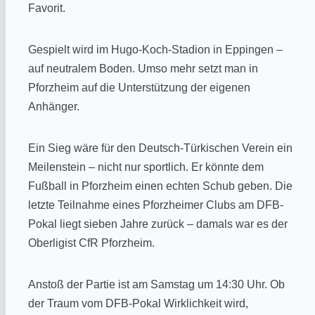
Favorit.
Gespielt wird im Hugo-Koch-Stadion in Eppingen –
auf neutralem Boden. Umso mehr setzt man in
Pforzheim auf die Unterstützung der eigenen
Anhänger.
Ein Sieg wäre für den Deutsch-Türkischen Verein ein
Meilenstein – nicht nur sportlich. Er könnte dem
Fußball in Pforzheim einen echten Schub geben. Die
letzte Teilnahme eines Pforzheimer Clubs am DFB-
Pokal liegt sieben Jahre zurück – damals war es der
Oberligist CfR Pforzheim.
Anstoß der Partie ist am Samstag um 14:30 Uhr. Ob
der Traum vom DFB-Pokal Wirklichkeit wird,