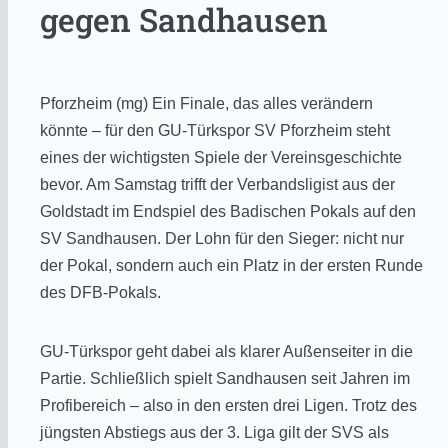
gegen Sandhausen
Pforzheim (mg) Ein Finale, das alles verändern
könnte – für den GU-Türkspor SV Pforzheim steht
eines der wichtigsten Spiele der Vereinsgeschichte
bevor. Am Samstag trifft der Verbandsligist aus der
Goldstadt im Endspiel des Badischen Pokals auf den
SV Sandhausen. Der Lohn für den Sieger: nicht nur
der Pokal, sondern auch ein Platz in der ersten Runde
des DFB-Pokals.
GU-Türkspor geht dabei als klarer Außenseiter in die
Partie. Schließlich spielt Sandhausen seit Jahren im
Profibereich – also in den ersten drei Ligen. Trotz des
jüngsten Abstiegs aus der 3. Liga gilt der SVS als