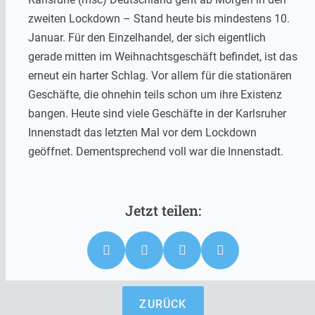
zweiten Lockdown – Stand heute bis mindestens 10.
Januar. Für den Einzelhandel, der sich eigentlich
gerade mitten im Weihnachtsgeschäft befindet, ist das
erneut ein harter Schlag. Vor allem für die stationären
Geschäfte, die ohnehin teils schon um ihre Existenz
bangen. Heute sind viele Geschäfte in der Karlsruher
Innenstadt das letzten Mal vor dem Lockdown
geöffnet. Dementsprechend voll war die Innenstadt.
ZURÜCK