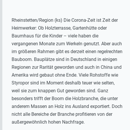
Rheinstetten/Region (ks) Die Corona-Zeit ist Zeit der
Heimwerker: Ob Holzterrasse, Gartenhütte oder
Baumhaus für die Kinder – viele haben die
vergangenen Monate zum Werkeln genutzt. Aber auch
im größeren Rahmen gibt es derzeit einen regelrechten
Bauboom. Bauplätze sind in Deutschland in einigen
Regionen zur Rarität geworden und auch in China und
Amerika wird gebaut ohne Ende. Viele Rohstoffe wie
Styropor sind im Moment deshalb teuer wie selten,
weil sie zum knappen Gut geworden sind. Ganz
besonders trifft der Boom die Holzbranche, die unter
anderem Massen an Holz ins Ausland exportiert. Doch
nicht alle Bereiche der Branche profitieren von der
außergewöhnlich hohen Nachfrage.