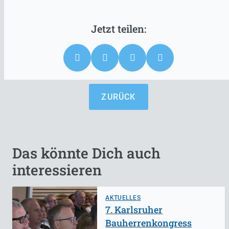
ZURÜCK
Das könnte Dich auch
interessieren
AKTUELLES
7. Karlsruher
Bauherrenkongress