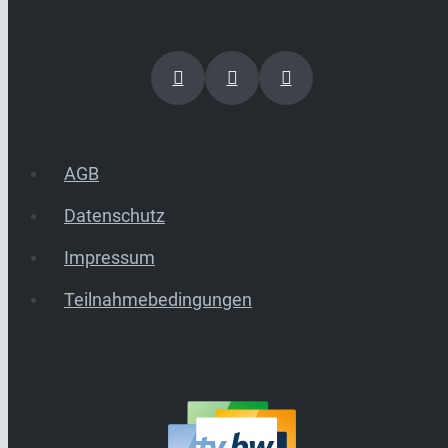
AGB
Datenschutz
Impressum
Teilnahmebedingungen