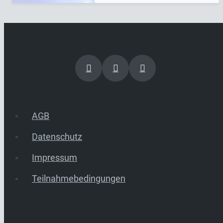
AGB
Datenschutz
Impressum
Teilnahmebedingungen