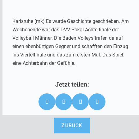
Karlsruhe (mk) Es wurde Geschichte geschrieben. Am
Wochenende war das DVV Pokal-Achtelfinale der
Volleyball Männer. Die Baden Volleys trafen da auf
einen ebenbürtigen Gegner und schafften den Einzug
ins Viertelfinale und das zum ersten Mal. Das Spiel:
eine Achterbahn der Gefühle.
ZURÜCK