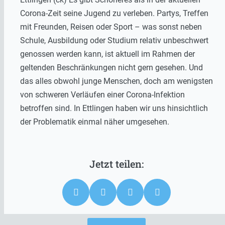
Corona-Zeit seine Jugend zu verleben. Partys, Treffen
mit Freunden, Reisen oder Sport – was sonst neben
Schule, Ausbildung oder Studium relativ unbeschwert
genossen werden kann, ist aktuell im Rahmen der
geltenden Beschränkungen nicht gern gesehen. Und
das alles obwohl junge Menschen, doch am wenigsten
von schweren Verläufen einer Corona-Infektion
betroffen sind. In Ettlingen haben wir uns hinsichtlich
der Problematik einmal näher umgesehen.