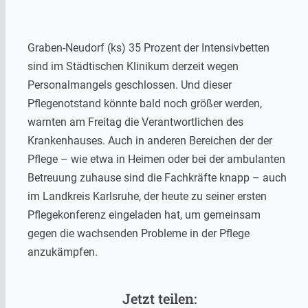
Graben-Neudorf (ks) 35 Prozent der Intensivbetten
sind im Städtischen Klinikum derzeit wegen
Personalmangels geschlossen. Und dieser
Pflegenotstand könnte bald noch größer werden,
warnten am Freitag die Verantwortlichen des
Krankenhauses. Auch in anderen Bereichen der der
Pflege – wie etwa in Heimen oder bei der ambulanten
Betreuung zuhause sind die Fachkräfte knapp – auch
im Landkreis Karlsruhe, der heute zu seiner ersten
Pflegekonferenz eingeladen hat, um gemeinsam
gegen die wachsenden Probleme in der Pflege
anzukämpfen.