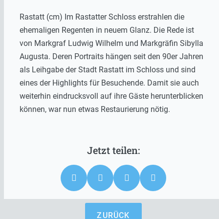
Rastatt (cm) Im Rastatter Schloss erstrahlen die
ehemaligen Regenten in neuem Glanz. Die Rede ist
von Markgraf Ludwig Wilhelm und Markgräfin Sibylla
Augusta. Deren Portraits hängen seit den 90er Jahren
als Leihgabe der Stadt Rastatt im Schloss und sind
eines der Highlights für Besuchende. Damit sie auch
weiterhin eindrucksvoll auf ihre Gäste herunterblicken
können, war nun etwas Restaurierung nötig.
ZURÜCK